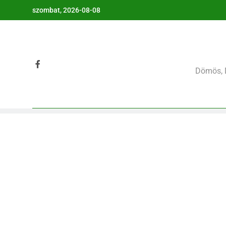
szombat, 2026-08-08
Dömös, 