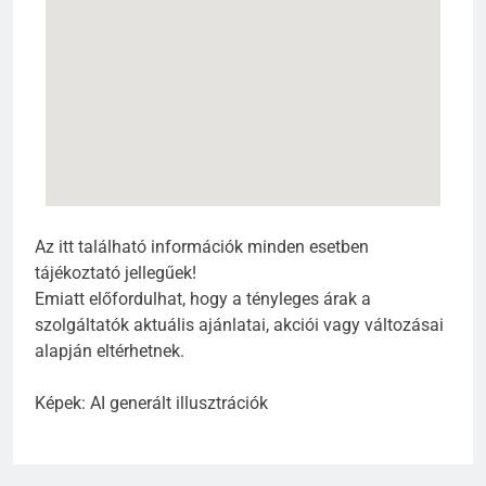
Az itt található információk minden esetben
tájékoztató jellegűek!
Emiatt előfordulhat, hogy a tényleges árak a
szolgáltatók aktuális ajánlatai, akciói vagy változásai
alapján eltérhetnek.
Képek: AI generált illusztrációk