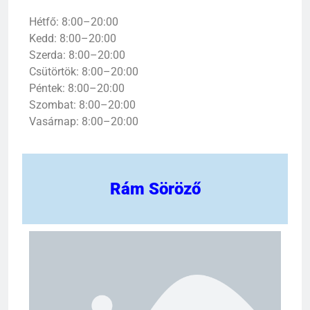
Hétfő: 8:00–20:00
Kedd: 8:00–20:00
Szerda: 8:00–20:00
Csütörtök: 8:00–20:00
Péntek: 8:00–20:00
Szombat: 8:00–20:00
Vasárnap: 8:00–20:00
Rám Söröző