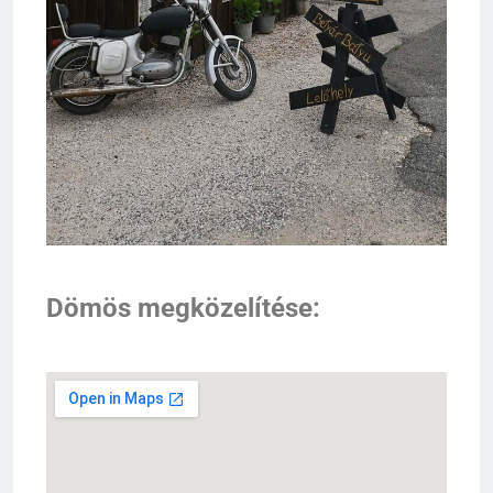
Dömös megközelítése: