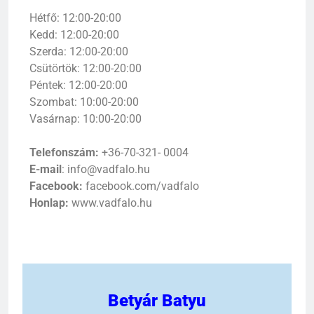
Hétfő: 12:00-20:00
Kedd: 12:00-20:00
Szerda: 12:00-20:00
Csütörtök: 12:00-20:00
Péntek: 12:00-20:00
Szombat: 10:00-20:00
Vasárnap: 10:00-20:00
Telefonszám:
+36-70-321- 0004
E-mail
: info@vadfalo.hu
Facebook:
facebook.com/vadfalo
Honlap:
www.vadfalo.hu
Betyár Batyu