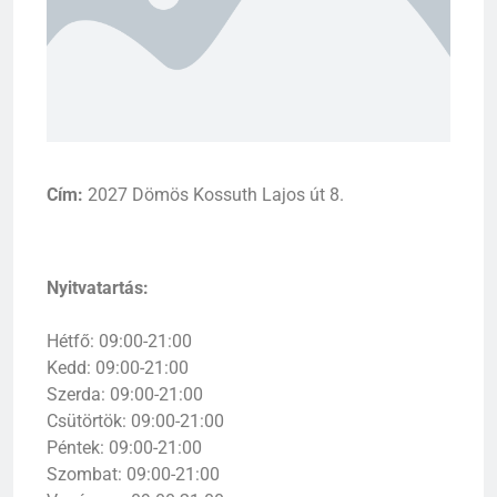
Cím:
2027 Dömös Kossuth Lajos út 8.
Nyitvatartás:
Hétfő: 09:00-21:00
Kedd: 09:00-21:00
Szerda: 09:00-21:00
Csütörtök: 09:00-21:00
Péntek: 09:00-21:00
Szombat: 09:00-21:00