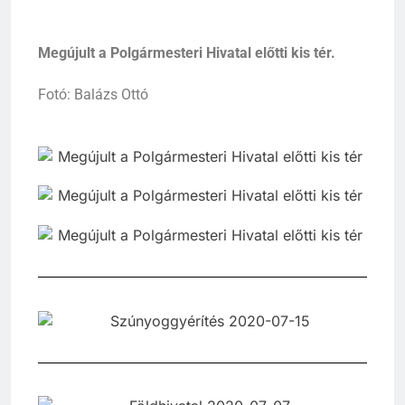
Megújult a Polgármesteri Hivatal előtti kis tér.
Fotó: Balázs Ottó