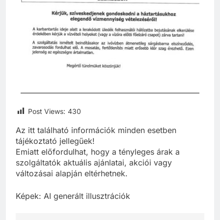
Post Views:
430
Az itt található információk minden esetben
tájékoztató jellegűek!
Emiatt előfordulhat, hogy a tényleges árak a
szolgáltatók aktuális ajánlatai, akciói vagy
változásai alapján eltérhetnek.
Képek: AI generált illusztrációk