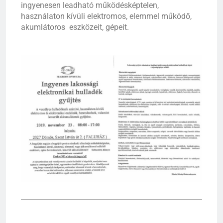
ingyenesen leadható működésképtelen,
használaton kívüli elektromos, elemmel működő,
akumlátoros eszközeit, gépeit.