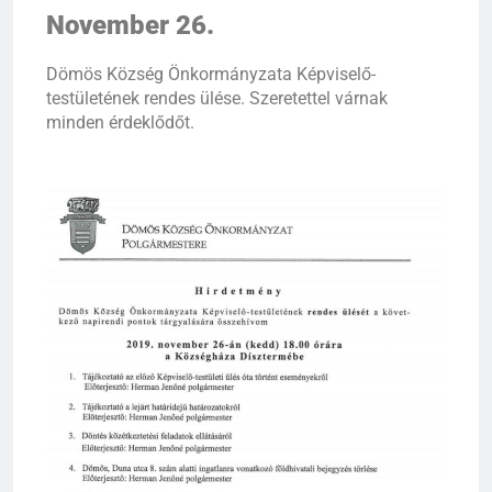
November 26.
Dömös Község Önkormányzata Képviselő-
testületének rendes ülése. Szeretettel várnak
minden érdeklődőt.