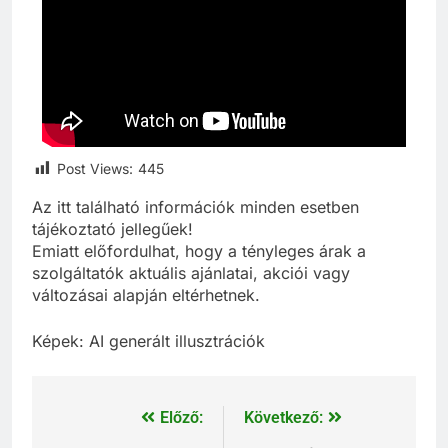
Post Views:
445
Az itt található információk minden esetben
tájékoztató jellegűek!
Emiatt előfordulhat, hogy a tényleges árak a
szolgáltatók aktuális ajánlatai, akciói vagy
változásai alapján eltérhetnek.
Képek: AI generált illusztrációk
Előző:
Következő: